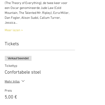
(The Theory of Everything), de twee keer voor 
een Oscar genomineerde Jude Law (Cold 
Mountain, The Talented Mr. Ripley), Ezra Miller, 
Dan Fogler, Alison Sudol, Callum Turner, 
Jessica…
Meer lezen >
Tickets
Verkauf beendet
Tickettyp
Confortabele stoel
Mehr Infos
Preis
5,00 €