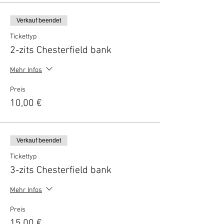
Verkauf beendet
Tickettyp
2-zits Chesterfield bank
Mehr Infos
Preis
10,00 €
Verkauf beendet
Tickettyp
3-zits Chesterfield bank
Mehr Infos
Preis
15,00 €