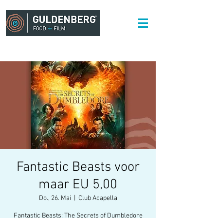
Fantastic Beasts voor
maar EU 5,00
Do., 26. Mai
  |  
Club Acapella
Fantastic Beasts: The Secrets of Dumbledore