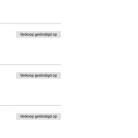
Verkoop geëindigd op
Verkoop geëindigd op
Verkoop geëindigd op