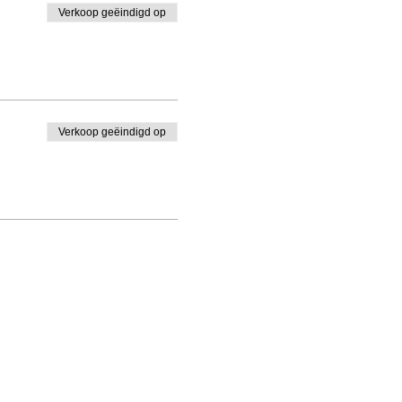
Verkoop geëindigd op
Verkoop geëindigd op