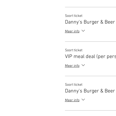
Soort ticket
Danny's Burger & Beer
Meer info
Soort ticket
VIP meal deal (per per
Meer info
Soort ticket
Danny's Burger & Beer 
Meer info