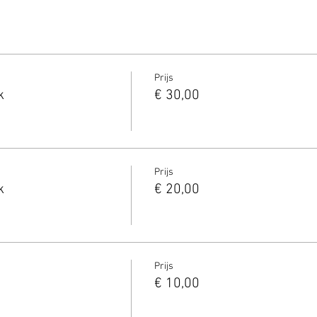
Prijs
k
€ 30,00
Prijs
k
€ 20,00
Prijs
€ 10,00