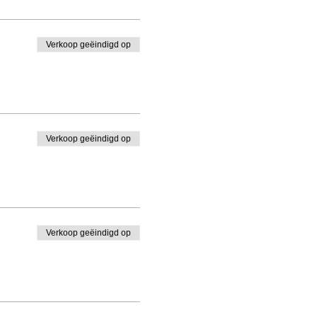
Verkoop geëindigd op
Verkoop geëindigd op
Verkoop geëindigd op