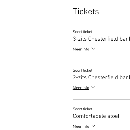
Tickets
Soort ticket
3-zits Chesterfield ban
Meer info
Soort ticket
2-zits Chesterfield ban
Meer info
Soort ticket
Comfortabele stoel
Meer info