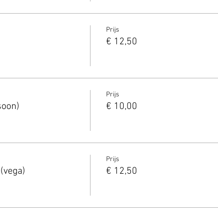
Prijs
€ 12,50
Prijs
soon)
€ 10,00
Prijs
(vega)
€ 12,50