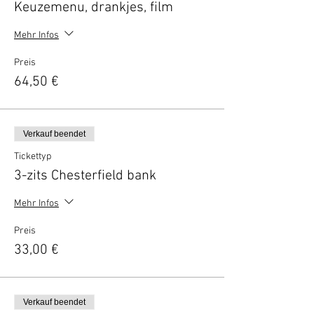
Keuzemenu, drankjes, film
Mehr Infos
Preis
64,50 €
Verkauf beendet
Tickettyp
3-zits Chesterfield bank
Mehr Infos
Preis
33,00 €
Verkauf beendet