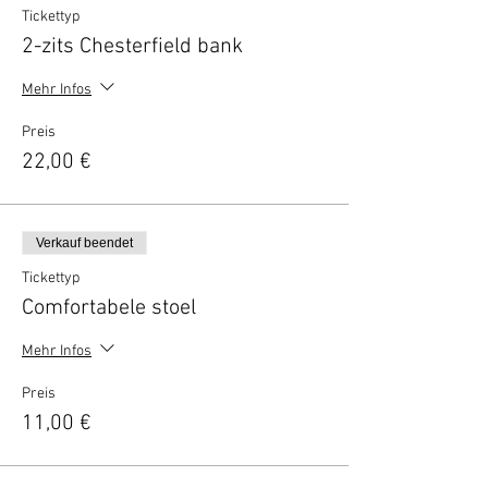
Tickettyp
2-zits Chesterfield bank
Mehr Infos
Preis
22,00 €
Verkauf beendet
Tickettyp
Comfortabele stoel
Mehr Infos
Preis
11,00 €