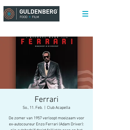
Ferrari
So., 11. Feb.
  |  
Club Acapella
De zomer van 1957 verloopt moeizaam voor
ex-autocoureur Enzo Ferrari (Adam Driver):