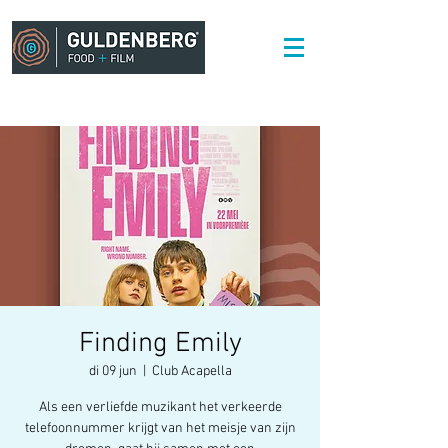
Finding Emily
di 09 jun
  |  
Club Acapella
Als een verliefde muzikant het verkeerde
telefoonnummer krijgt van het meisje van zijn