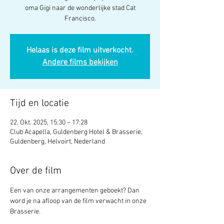
oma Gigi naar de wonderlijke stad Cat
Francisco.
Helaas is deze film uitverkocht.
Andere films bekijken
Tijd en locatie
22. Okt. 2025, 15:30 – 17:28
Club Acapella, Guldenberg Hotel & Brasserie,
Guldenberg, Helvoirt, Nederland
Over de film
Een van onze arrangementen geboekt? Dan 
word je na afloop van de film verwacht in onze 
Brasserie. 