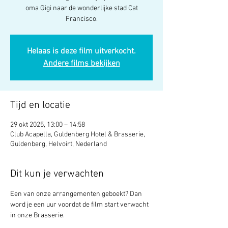
oma Gigi naar de wonderlijke stad Cat
Francisco.
Helaas is deze film uitverkocht.
Andere films bekijken
Tijd en locatie
29 okt 2025, 13:00 – 14:58
Club Acapella, Guldenberg Hotel & Brasserie,
Guldenberg, Helvoirt, Nederland
Dit kun je verwachten
Een van onze arrangementen geboekt? Dan 
word je een uur voordat de film start verwacht 
in onze Brasserie. 