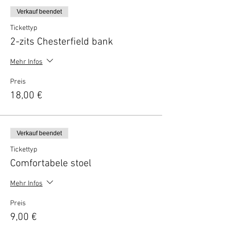
Verkauf beendet
Tickettyp
2-zits Chesterfield bank
Mehr Infos
Preis
18,00 €
Verkauf beendet
Tickettyp
Comfortabele stoel
Mehr Infos
Preis
9,00 €