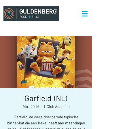
Garfield (NL)
Mo., 20. Mai
  |  
Club Acapella
Garfield, de wereldberoemde typische
binnenkat die een hekel heeft aan maandagen