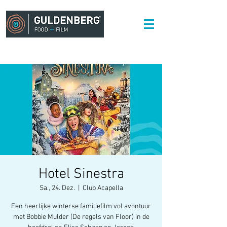
Hotel Sinestra
Sa., 24. Dez.
  |  
Club Acapella
Een heerlijke winterse familiefilm vol avontuur
met Bobbie Mulder (De regels van Floor) in de