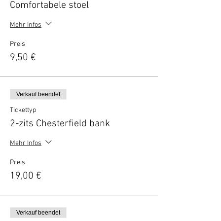
Comfortabele stoel
Mehr Infos
Preis
9,50 €
Verkauf beendet
Tickettyp
2-zits Chesterfield bank
Mehr Infos
Preis
19,00 €
Verkauf beendet