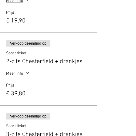
Meer info
Prijs
€ 19,90
Verkoop geëindigd op
Soort ticket
2-zits Chesterfield + drankjes
Meer info
Prijs
€ 39,80
Verkoop geëindigd op
Soort ticket
3-zits Chesterfield + drankjes