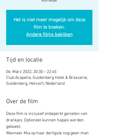
komedie
Het is niet meer mogelijk om deze
film te boeken.
Andere films bekijken
Tijd en locatie
06. März 2022, 20:30 – 22:45
Club Acapella, Guldenberg Hotel & Brasserie,
Guldenberg, Helvoirt, Nederland
Over de film
Deze film is inclusief onbeperkt genieten van 
drankjes. Optioneel kunnen hapjes worden 
geboekt.
Wanneer Mia op haar dertigste nog geen man 