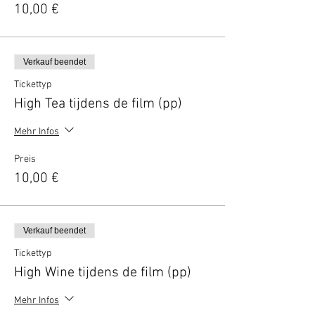
10,00 €
Verkauf beendet
Tickettyp
High Tea tijdens de film (pp)
Mehr Infos
Preis
10,00 €
Verkauf beendet
Tickettyp
High Wine tijdens de film (pp)
Mehr Infos