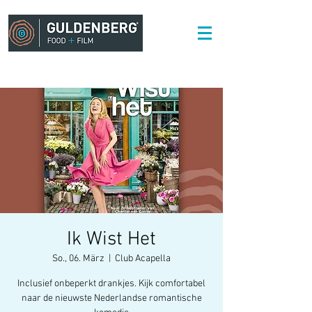
Ik Wist Het
So., 06. März
  |  
Club Acapella
Inclusief onbeperkt drankjes. Kijk comfortabel
naar de nieuwste Nederlandse romantische