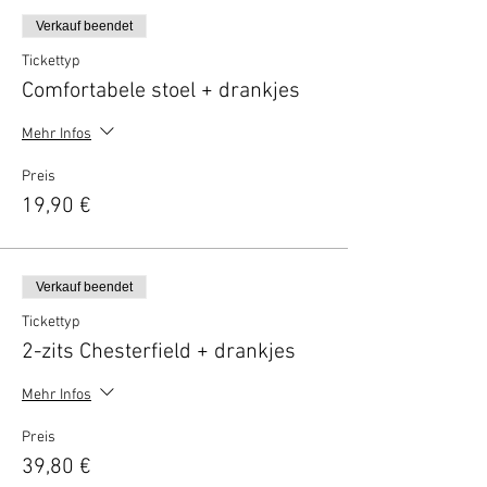
Verkauf beendet
Tickettyp
Comfortabele stoel + drankjes
Mehr Infos
Preis
19,90 €
Verkauf beendet
Tickettyp
2-zits Chesterfield + drankjes
Mehr Infos
Preis
39,80 €