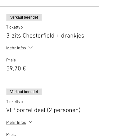
Verkauf beendet
Tickettyp
3-zits Chesterfield + drankjes
Mehr Infos
Preis
59,70 €
Verkauf beendet
Tickettyp
VIP borrel deal (2 personen)
Mehr Infos
Preis