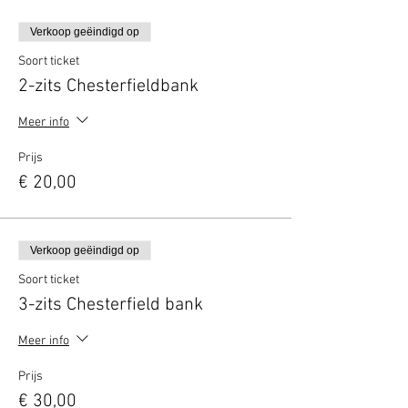
Verkoop geëindigd op
Soort ticket
2-zits Chesterfieldbank
Meer info
Prijs
€ 20,00
Verkoop geëindigd op
Soort ticket
3-zits Chesterfield bank
Meer info
Prijs
€ 30,00