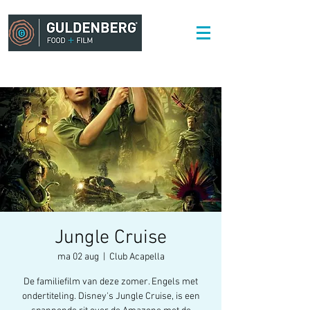
Jungle Cruise
ma 02 aug
  |  
Club Acapella
De familiefilm van deze zomer. Engels met
ondertiteling. Disney's Jungle Cruise, is een