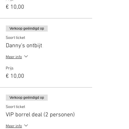
€ 10,00
Verkoop geëindigd op
Soort ticket
Danny's ontbijt
Meer info
Prijs
€ 10,00
Verkoop geëindigd op
Soort ticket
VIP borrel deal (2 personen)
Meer info