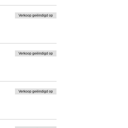
Verkoop geëindigd op
Verkoop geëindigd op
Verkoop geëindigd op