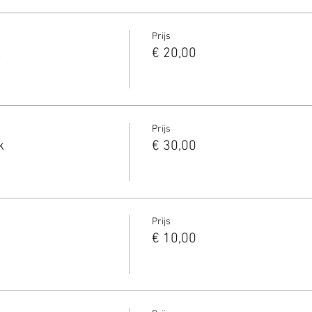
Prijs
k
€ 20,00
Prijs
k
€ 30,00
Prijs
€ 10,00