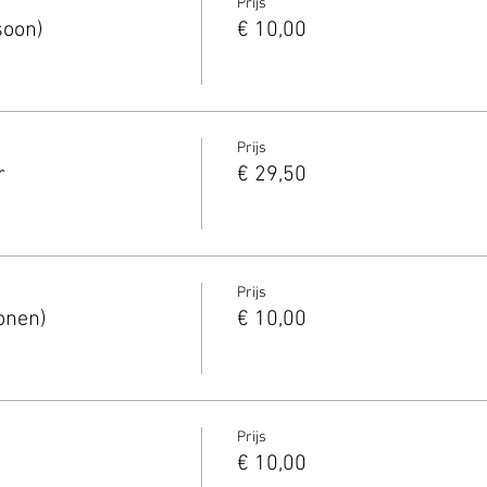
Prijs
soon)
€ 10,00
Prijs
r
€ 29,50
Prijs
onen)
€ 10,00
Prijs
€ 10,00