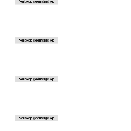
Verkoop geëindigd op
Verkoop geëindigd op
Verkoop geëindigd op
Verkoop geëindigd op