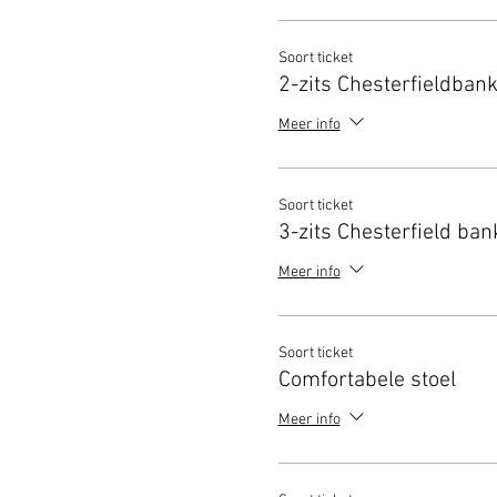
Soort ticket
2-zits Chesterfieldban
Meer info
Soort ticket
3-zits Chesterfield ban
Meer info
Soort ticket
Comfortabele stoel
Meer info