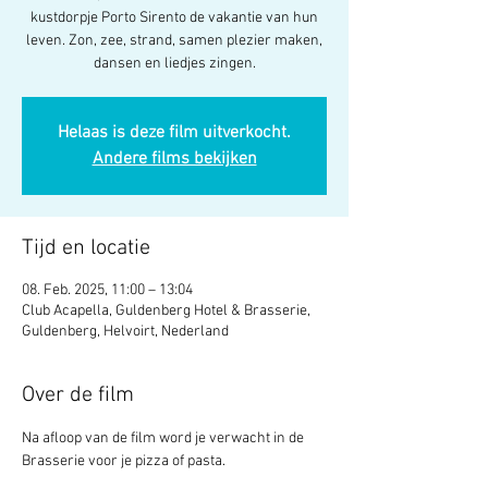
kustdorpje Porto Sirento de vakantie van hun
leven. Zon, zee, strand, samen plezier maken,
dansen en liedjes zingen.
Helaas is deze film uitverkocht.
Andere films bekijken
Tijd en locatie
08. Feb. 2025, 11:00 – 13:04
Club Acapella, Guldenberg Hotel & Brasserie,
Guldenberg, Helvoirt, Nederland
Over de film
Na afloop van de film word je verwacht in de 
Brasserie voor je pizza of pasta. 