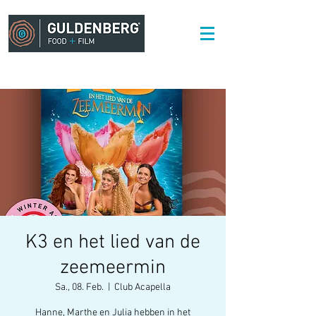
K3 en het lied van de
zeemeermin
Sa., 08. Feb.
  |  
Club Acapella
Hanne, Marthe en Julia hebben in het