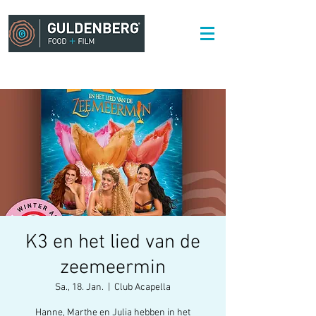
K3 en het lied van de
zeemeermin
Sa., 18. Jan.
  |  
Club Acapella
Hanne, Marthe en Julia hebben in het