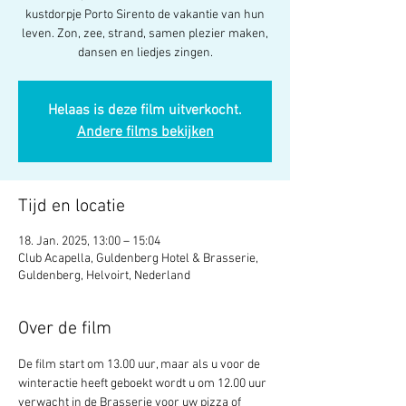
kustdorpje Porto Sirento de vakantie van hun
leven. Zon, zee, strand, samen plezier maken,
dansen en liedjes zingen.
Helaas is deze film uitverkocht.
Andere films bekijken
Tijd en locatie
18. Jan. 2025, 13:00 – 15:04
Club Acapella, Guldenberg Hotel & Brasserie,
Guldenberg, Helvoirt, Nederland
Over de film
De film start om 13.00 uur, maar als u voor de 
winteractie heeft geboekt wordt u om 12.00 uur 
verwacht in de Brasserie voor uw pizza of 