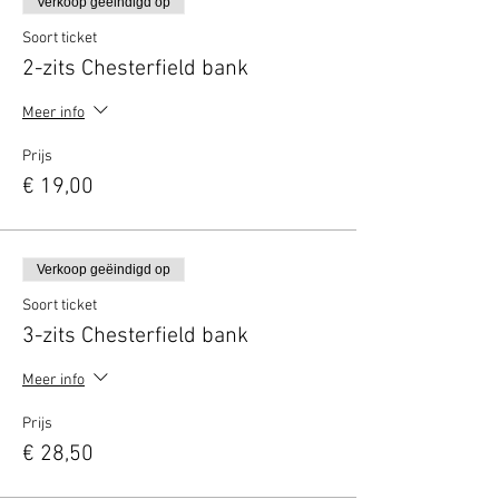
Verkoop geëindigd op
Soort ticket
2-zits Chesterfield bank
Meer info
Prijs
€ 19,00
Verkoop geëindigd op
Soort ticket
3-zits Chesterfield bank
Meer info
Prijs
€ 28,50