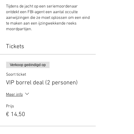
Tijdens de jacht op een seriemoordenaar
ontdekt een FBI-agent een aantal occulte
aanwijzingen die ze moet oplossen om een eind
te maken aan een ijzingwekkende reeks
moordpartijen.
Tickets
Verkoop geëindigd op
Soort ticket
VIP borrel deal (2 personen)
Meer info
Prijs
€ 14,50