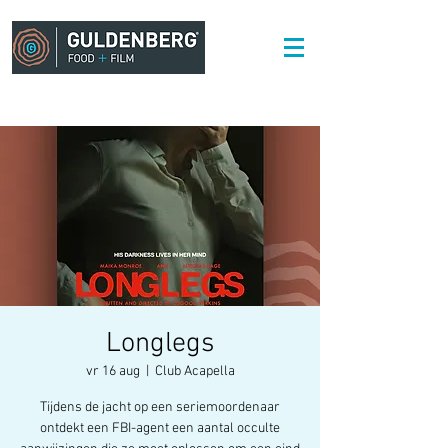
Longlegs
vr 16 aug
  |  
Club Acapella
Tijdens de jacht op een seriemoordenaar
ontdekt een FBI-agent een aantal occulte