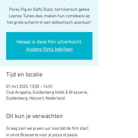
Porky Pig en Daffy Duck, het hilarisch gekke
Looney Tunes-duo, maken hun comeback op
het grote scherm in een dolkomisch avontuur!
Helaas is deze film uitverkocht.
Andere films bekijken
Tijd en locatie
01 mrt 2025, 13:00 – 14:51
Club Acapella, Guldenberg Hotel & Brasserie,
Guldenberg, Helvoirt, Nederland
Dit kun je verwachten
Graag zien we je een uur voordat de film start 
in onze Brasserie voor je pizza of pasta. 