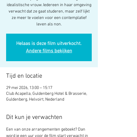
idealistische vrouw. Iedereen in haar omgeving
verwacht dat ze gaat studeren, maar zelf lijkt
ze meer te voelen voor een contemplatief
leven als non.
Helaas is deze film uitverkocht.
Andere films bekijken
Tijd en locatie
29 mei 2026, 13:00 – 15:17
Club Acapella, Guldenberg Hotel & Brasserie,
Guldenberg, Helvoirt, Nederland
Dit kun je verwachten
Een van onze arrangementen geboekt? Dan 
word je een uur voor de film start verwacht in 