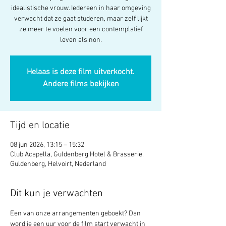
idealistische vrouw. Iedereen in haar omgeving
verwacht dat ze gaat studeren, maar zelf lijkt
ze meer te voelen voor een contemplatief
leven als non.
Helaas is deze film uitverkocht.
Andere films bekijken
Tijd en locatie
08 jun 2026, 13:15 – 15:32
Club Acapella, Guldenberg Hotel & Brasserie,
Guldenberg, Helvoirt, Nederland
Dit kun je verwachten
Een van onze arrangementen geboekt? Dan 
word je een uur voor de film start verwacht in 