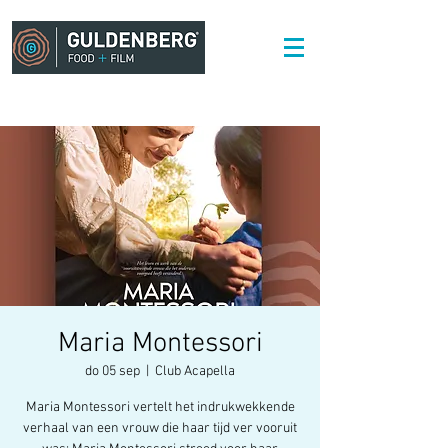
Maria Montessori
do 05 sep
  |  
Club Acapella
Maria Montessori vertelt het indrukwekkende
verhaal van een vrouw die haar tijd ver vooruit