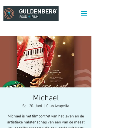
Michael
Sa., 20. Juni
  |  
Club Acapella
Michael is het filmportret van het leven en de
artistieke nalatenschap van een van de meest