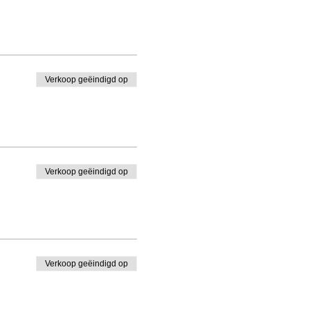
Verkoop geëindigd op
Verkoop geëindigd op
Verkoop geëindigd op