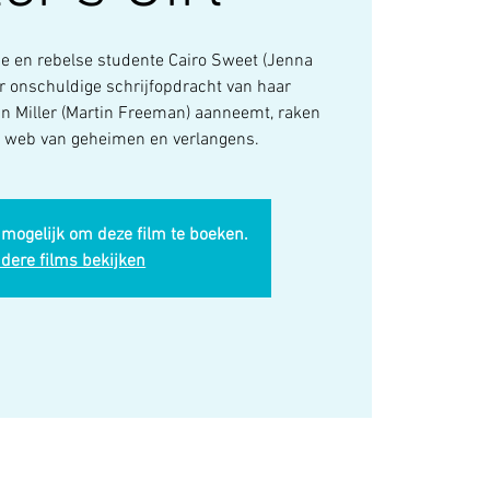
e en rebelse studente Cairo Sweet (Jenna
r onschuldige schrijfopdracht van haar
n Miller (Martin Freeman) aanneemt, raken
en web van geheimen en verlangens.
 mogelijk om deze film te boeken.
dere films bekijken