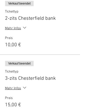
Verkauf beendet
Tickettyp
2-zits Chesterfield bank
Mehr Infos
Preis
10,00 €
Verkauf beendet
Tickettyp
3-zits Chesterfield bank
Mehr Infos
Preis
15,00 €