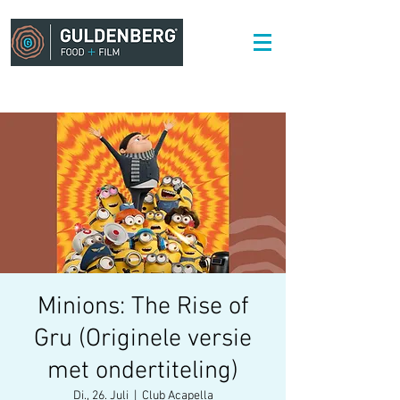
Minions: The Rise of
Gru (Originele versie
met ondertiteling)
Di., 26. Juli
  |  
Club Acapella