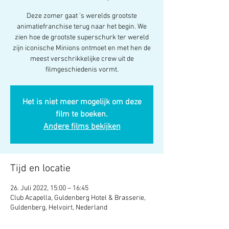
Deze zomer gaat 's werelds grootste
animatiefranchise terug naar het begin. We
zien hoe de grootste superschurk ter wereld
zijn iconische Minions ontmoet en met hen de
meest verschrikkelijke crew uit de
filmgeschiedenis vormt.
Het is niet meer mogelijk om deze
film te boeken.
Andere films bekijken
Tijd en locatie
26. Juli 2022, 15:00 – 16:45
Club Acapella, Guldenberg Hotel & Brasserie,
Guldenberg, Helvoirt, Nederland