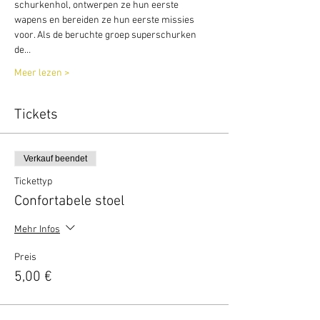
schurkenhol, ontwerpen ze hun eerste 
wapens en bereiden ze hun eerste missies 
voor. Als de beruchte groep superschurken 
de…
Meer lezen >
Tickets
Verkauf beendet
Tickettyp
Confortabele stoel
Mehr Infos
Preis
5,00 €