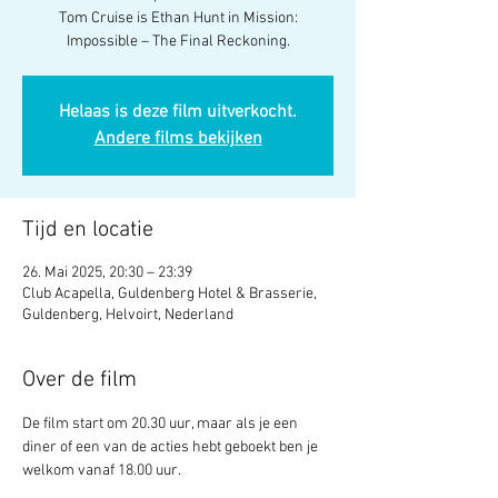
Tom Cruise is Ethan Hunt in Mission:
Impossible – The Final Reckoning.
Helaas is deze film uitverkocht.
Andere films bekijken
Tijd en locatie
26. Mai 2025, 20:30 – 23:39
Club Acapella, Guldenberg Hotel & Brasserie,
Guldenberg, Helvoirt, Nederland
Over de film
De film start om 20.30 uur, maar als je een 
diner of een van de acties hebt geboekt ben je 
welkom vanaf 18.00 uur.  