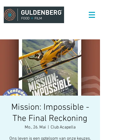
Mission: Impossible -
The Final Reckoning
Mo., 26. Mai
  |  
Club Acapella
Ons leven is een optelsom van onze keuzes.