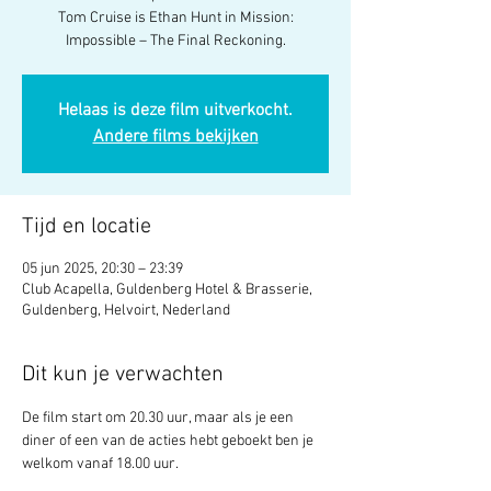
Tom Cruise is Ethan Hunt in Mission:
Impossible – The Final Reckoning.
Helaas is deze film uitverkocht.
Andere films bekijken
Tijd en locatie
05 jun 2025, 20:30 – 23:39
Club Acapella, Guldenberg Hotel & Brasserie,
Guldenberg, Helvoirt, Nederland
Dit kun je verwachten
De film start om 20.30 uur, maar als je een 
diner of een van de acties hebt geboekt ben je 
welkom vanaf 18.00 uur.  