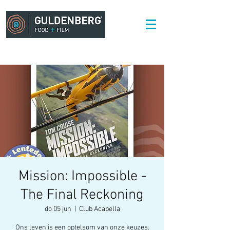
Mission: Impossible -
The Final Reckoning
do 05 jun
  |  
Club Acapella
Ons leven is een optelsom van onze keuzes.