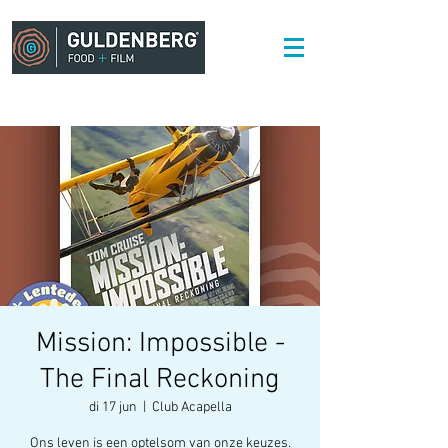
Mission: Impossible -
The Final Reckoning
di 17 jun
  |  
Club Acapella
Ons leven is een optelsom van onze keuzes.