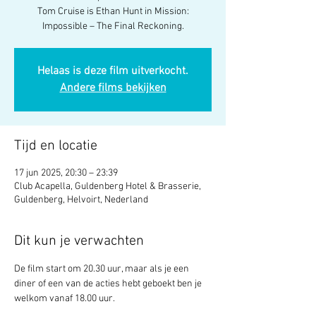
Tom Cruise is Ethan Hunt in Mission:
Impossible – The Final Reckoning.
Helaas is deze film uitverkocht.
Andere films bekijken
Tijd en locatie
17 jun 2025, 20:30 – 23:39
Club Acapella, Guldenberg Hotel & Brasserie,
Guldenberg, Helvoirt, Nederland
Dit kun je verwachten
De film start om 20.30 uur, maar als je een 
diner of een van de acties hebt geboekt ben je 
welkom vanaf 18.00 uur.  