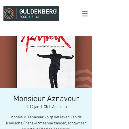
Monsieur Aznavour
di 14 jan
  |  
Club Acapella
Monsieur Aznavour volgt het leven van de
iconische Frans-Armeense zanger, songwriter