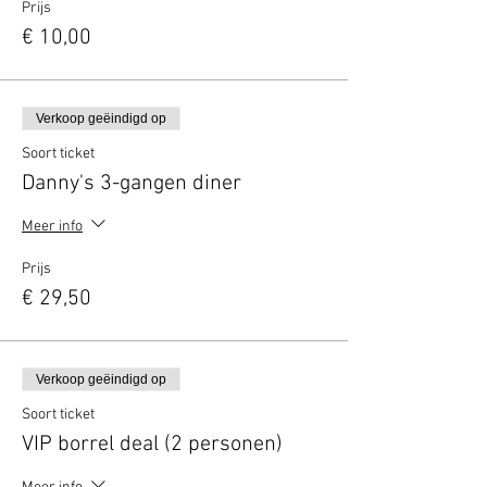
Prijs
€ 10,00
Verkoop geëindigd op
Soort ticket
Danny's 3-gangen diner
Meer info
Prijs
€ 29,50
Verkoop geëindigd op
Soort ticket
VIP borrel deal (2 personen)