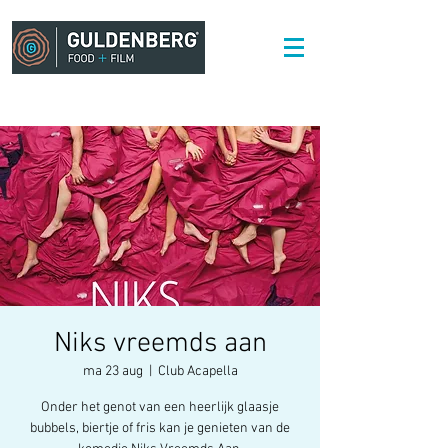
Niks vreemds aan
ma 23 aug
  |  
Club Acapella
Onder het genot van een heerlijk glaasje
bubbels, biertje of fris kan je genieten van de