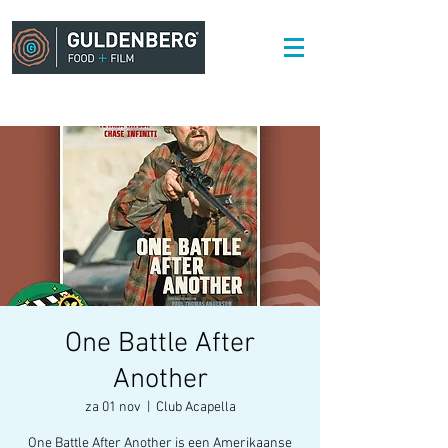
One Battle After
Another
za 01 nov
  |  
Club Acapella
One Battle After Another is een Amerikaanse