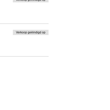
Verkoop geëindigd op