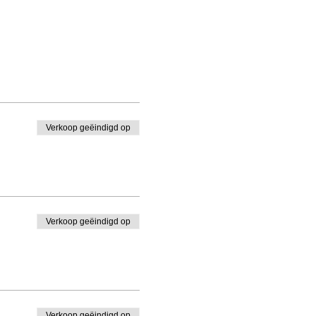
Verkoop geëindigd op
Verkoop geëindigd op
Verkoop geëindigd op