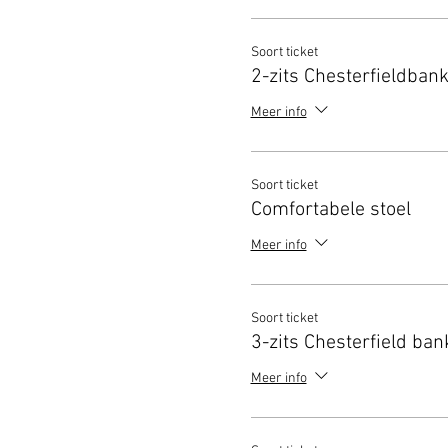
Soort ticket
2-zits Chesterfieldban
Meer info
Soort ticket
Comfortabele stoel
Meer info
Soort ticket
3-zits Chesterfield ban
Meer info