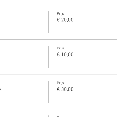
Prijs
k
€ 20,00
Prijs
€ 10,00
Prijs
k
€ 30,00