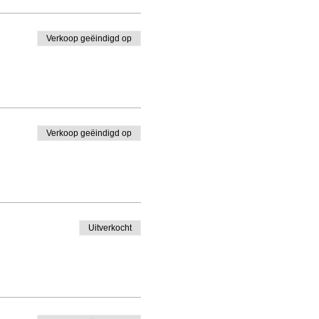
Verkoop geëindigd op
Verkoop geëindigd op
Uitverkocht