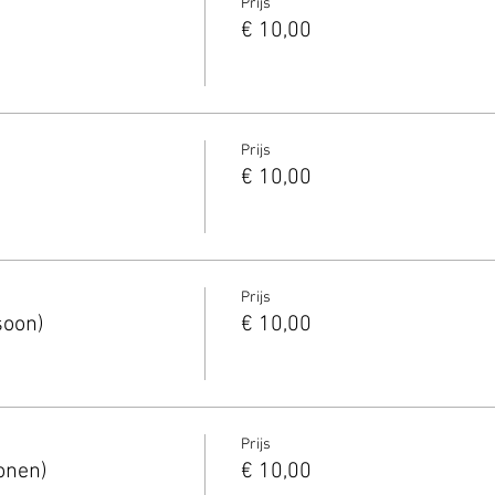
Prijs
€ 10,00
Prijs
€ 10,00
Prijs
soon)
€ 10,00
Prijs
onen)
€ 10,00