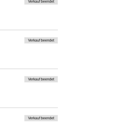
Verkauf beendet
Verkauf beendet
Verkauf beendet
Verkauf beendet