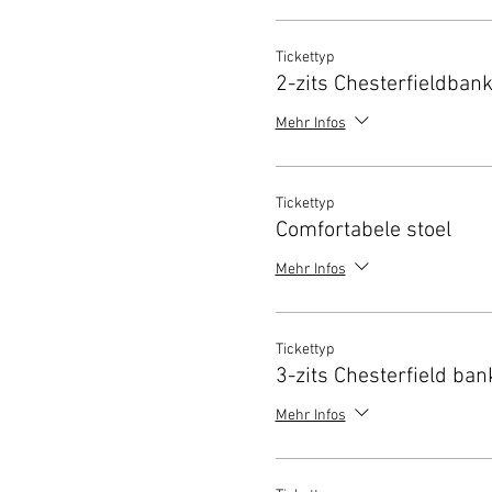
Tickettyp
2-zits Chesterfieldban
Mehr Infos
Tickettyp
Comfortabele stoel
Mehr Infos
Tickettyp
3-zits Chesterfield ban
Mehr Infos