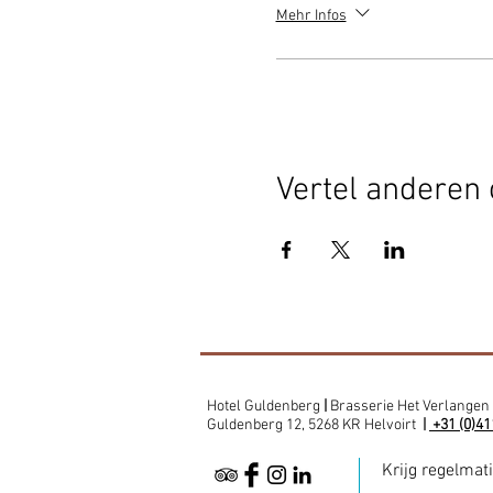
Mehr Infos
Vertel anderen 
Hotel Guldenberg
|
Brasserie Het Verlangen
Guldenberg 12, 5268 KR Helvoirt
|
+31 (0)41
Krijg regelmat