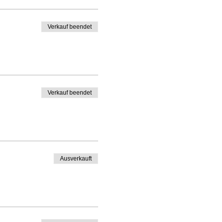
Verkauf beendet
Verkauf beendet
Ausverkauft