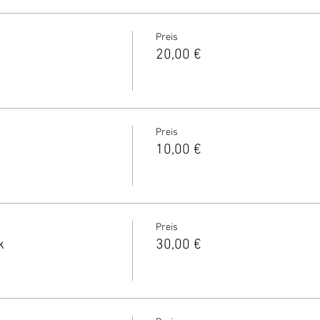
Preis
k
20,00 €
Preis
10,00 €
Preis
k
30,00 €