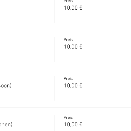
Preis
10,00 €
Preis
10,00 €
Preis
soon)
10,00 €
Preis
onen)
10,00 €