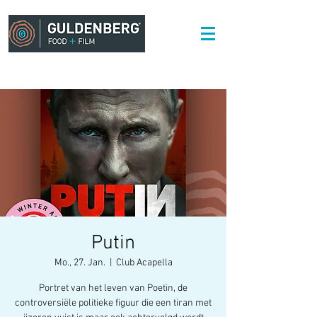
Putin
Mo., 27. Jan.
  |  
Club Acapella
Portret van het leven van Poetin, de
controversiële politieke figuur die een tiran met