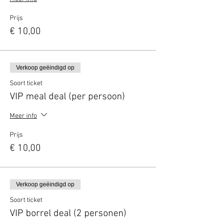
Prijs
€ 10,00
Verkoop geëindigd op
Soort ticket
VIP meal deal (per persoon)
Meer info
Prijs
€ 10,00
Verkoop geëindigd op
Soort ticket
VIP borrel deal (2 personen)