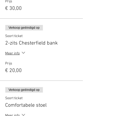
Prijs
€ 30,00
Verkoop geëindigd op
Soort ticket
2-zits Chesterfield bank
Meer info
Prijs
€ 20,00
Verkoop geëindigd op
Soort ticket
Comfortabele stoel
Meer info