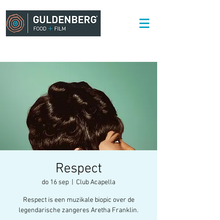
Respect
do 16 sep
  |  
Club Acapella
Respect is een muzikale biopic over de
legendarische zangeres Aretha Franklin.