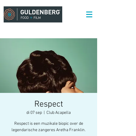
Respect
di 07 sep
  |  
Club Acapella
Respect is een muzikale biopic over de
legendarische zangeres Aretha Franklin.