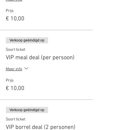
Prijs
€ 10,00
Verkoop geëindigd op
Soort ticket
VIP meal deal (per persoon)
Meer info
Prijs
€ 10,00
Verkoop geëindigd op
Soort ticket
VIP borrel deal (2 personen)