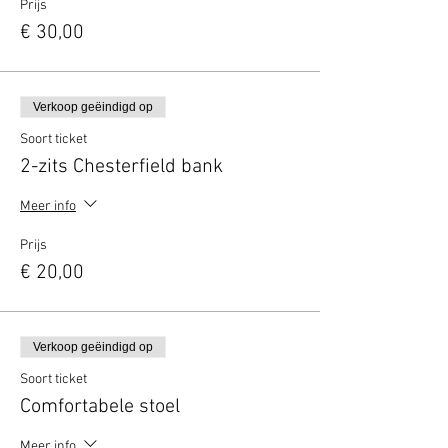
Prijs
€ 30,00
Verkoop geëindigd op
Soort ticket
2-zits Chesterfield bank
Meer info
Prijs
€ 20,00
Verkoop geëindigd op
Soort ticket
Comfortabele stoel
Meer info