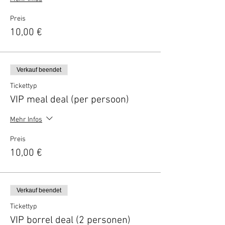
Preis
10,00 €
Verkauf beendet
Tickettyp
VIP meal deal (per persoon)
Mehr Infos
Preis
10,00 €
Verkauf beendet
Tickettyp
VIP borrel deal (2 personen)