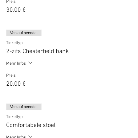
Preis
30,00 €
Verkauf beendet
Tickettyp
2-zits Chesterfield bank
Mehr Infos
Preis
20,00 €
Verkauf beendet
Tickettyp
Comfortabele stoel
Mehr Infos