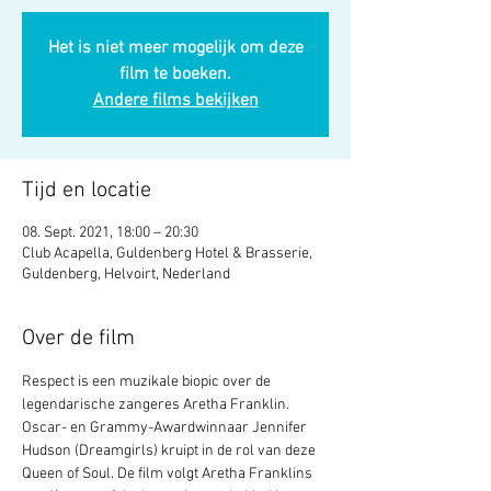
Het is niet meer mogelijk om deze
film te boeken.
Andere films bekijken
Tijd en locatie
08. Sept. 2021, 18:00 – 20:30
Club Acapella, Guldenberg Hotel & Brasserie,
Guldenberg, Helvoirt, Nederland
Over de film
Respect is een muzikale biopic over de 
legendarische zangeres Aretha Franklin. 
Oscar- en Grammy-Awardwinnaar Jennifer 
Hudson (Dreamgirls) kruipt in de rol van deze 
Queen of Soul. De film volgt Aretha Franklins 