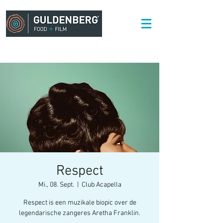
Respect
Mi., 08. Sept.
  |  
Club Acapella
Respect is een muzikale biopic over de
legendarische zangeres Aretha Franklin.