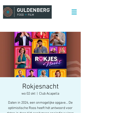
Rokjesnacht
wo 02 okt
  |  
Club Acapella
Daten in 2024, een onmogelijke opgave... De
optimistische Roos heeft hét antwoord voor