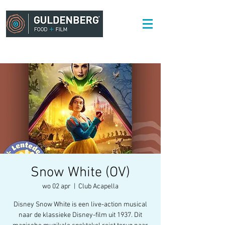
Snow White (OV)
wo 02 apr
  |  
Club Acapella
Disney Snow White is een live-action musical
naar de klassieke Disney-film uit 1937. Dit