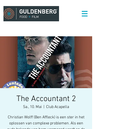
The Accountant 2
Sa., 10. Mai
  |  
Club Acapella
Christian Wolff (Ben Affleck) is een ster in het
oplossen van complexe problemen. Als een