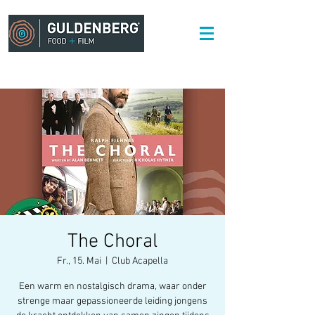
The Choral
Fr., 15. Mai
  |  
Club Acapella
Een warm en nostalgisch drama, waar onder
strenge maar gepassioneerde leiding jongens