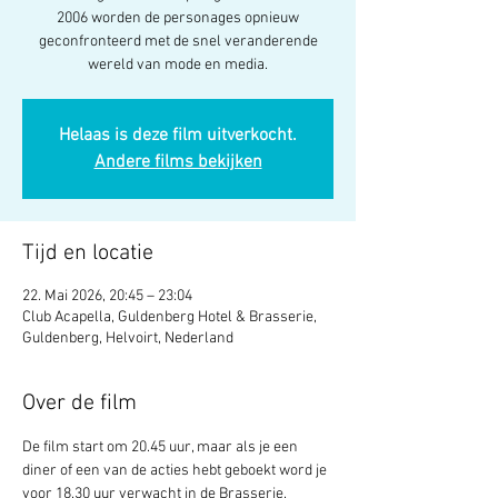
2006 worden de personages opnieuw
geconfronteerd met de snel veranderende
wereld van mode en media.
Helaas is deze film uitverkocht.
Andere films bekijken
Tijd en locatie
22. Mai 2026, 20:45 – 23:04
Club Acapella, Guldenberg Hotel & Brasserie,
Guldenberg, Helvoirt, Nederland
Over de film
De film start om 20.45 uur, maar als je een 
diner of een van de acties hebt geboekt word je 
voor 18.30 uur verwacht in de Brasserie. 