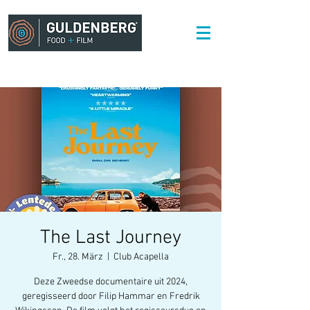
The Last Journey
Fr., 28. März
  |  
Club Acapella
Deze Zweedse documentaire uit 2024,
geregisseerd door Filip Hammar en Fredrik