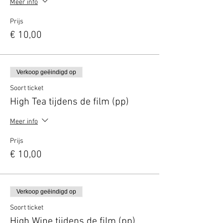
Meer info
Prijs
€ 10,00
Verkoop geëindigd op
Soort ticket
High Tea tijdens de film (pp)
Meer info
Prijs
€ 10,00
Verkoop geëindigd op
Soort ticket
High Wine tijdens de film (pp)