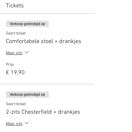
Tickets
Verkoop geëindigd op
Soort ticket
Comfortabele stoel + drankjes
Meer info
Prijs
€ 19,90
Verkoop geëindigd op
Soort ticket
2-zits Chesterfield + drankjes
Meer info