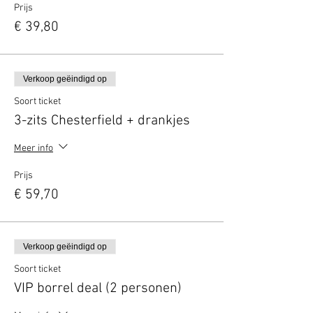
Prijs
€ 39,80
Verkoop geëindigd op
Soort ticket
3-zits Chesterfield + drankjes
Meer info
Prijs
€ 59,70
Verkoop geëindigd op
Soort ticket
VIP borrel deal (2 personen)