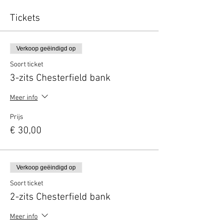
Tickets
Verkoop geëindigd op
Soort ticket
3-zits Chesterfield bank
Meer info
Prijs
€ 30,00
Verkoop geëindigd op
Soort ticket
2-zits Chesterfield bank
Meer info