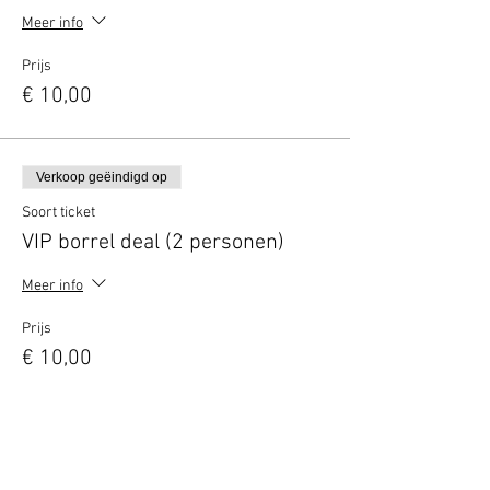
Meer info
Prijs
€ 10,00
Verkoop geëindigd op
Soort ticket
VIP borrel deal (2 personen)
Meer info
Prijs
€ 10,00
Verkoop geëindigd op
Soort ticket