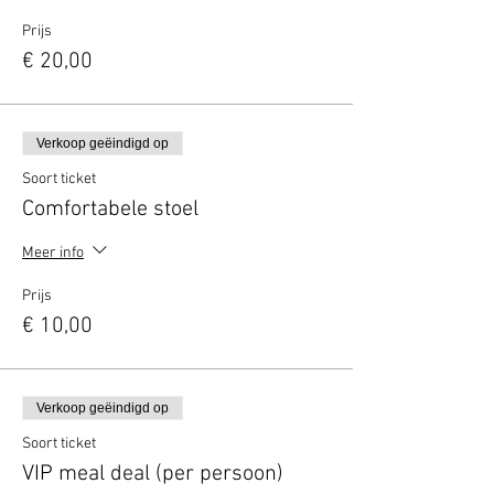
Prijs
€ 20,00
Verkoop geëindigd op
Soort ticket
Comfortabele stoel
Meer info
Prijs
€ 10,00
Verkoop geëindigd op
Soort ticket
VIP meal deal (per persoon)