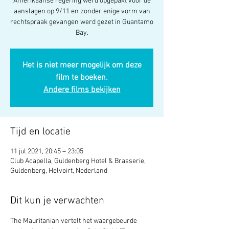
Amerikaanse regering werd opgepakt voor de
aanslagen op 9/11 en zonder enige vorm van
rechtspraak gevangen werd gezet in Guantamo
Bay.
Het is niet meer mogelijk om deze
film te boeken.
Andere films bekijken
Tijd en locatie
11 jul 2021, 20:45 – 23:05
Club Acapella, Guldenberg Hotel & Brasserie,
Guldenberg, Helvoirt, Nederland
Dit kun je verwachten
The Mauritanian vertelt het waargebeurde 