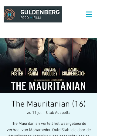
The Mauritanian (16)
zo 11 jul
  |  
Club Acapella
The Mauritanian vertelt het waargebeurde
verhaal van Mohamedou Ould Slahi die door de