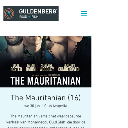
The Mauritanian (16)
wo 30 jun
  |  
Club Acapella
The Mauritanian vertelt het waargebeurde
verhaal van Mohamedou Ould Slahi die door de