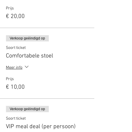
Prijs
€ 20,00
Verkoop geëindigd op
Soort ticket
Comfortabele stoel
Meer info
Prijs
€ 10,00
Verkoop geëindigd op
Soort ticket
VIP meal deal (per persoon)