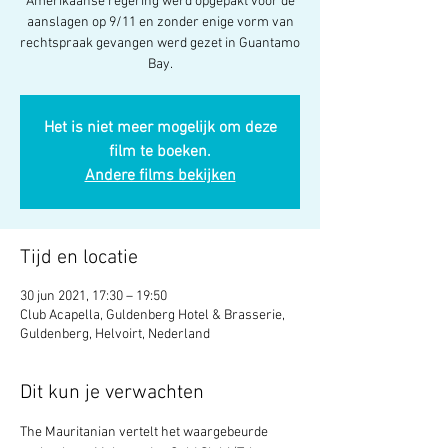
Amerikaanse regering werd opgepakt voor de
aanslagen op 9/11 en zonder enige vorm van
rechtspraak gevangen werd gezet in Guantamo
Bay.
Het is niet meer mogelijk om deze
film te boeken.
Andere films bekijken
Tijd en locatie
30 jun 2021, 17:30 – 19:50
Club Acapella, Guldenberg Hotel & Brasserie,
Guldenberg, Helvoirt, Nederland
Dit kun je verwachten
The Mauritanian vertelt het waargebeurde 