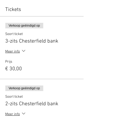
Tickets
Verkoop geëindigd op
Soort ticket
3-zits Chesterfield bank
Meer info
Prijs
€ 30,00
Verkoop geëindigd op
Soort ticket
2-zits Chesterfield bank
Meer info