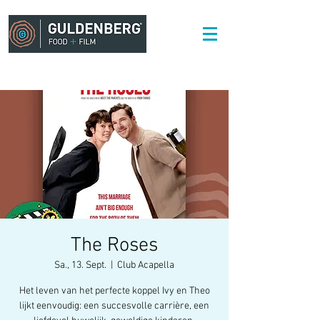
The Roses
Sa., 13. Sept.
  |  
Club Acapella
Het leven van het perfecte koppel Ivy en Theo
lijkt eenvoudig: een succesvolle carrière, een