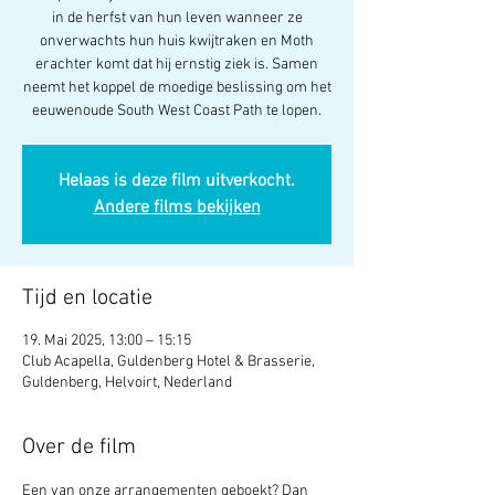
in de herfst van hun leven wanneer ze
onverwachts hun huis kwijtraken en Moth
erachter komt dat hij ernstig ziek is. Samen
neemt het koppel de moedige beslissing om het
eeuwenoude South West Coast Path te lopen.
Helaas is deze film uitverkocht.
Andere films bekijken
Tijd en locatie
19. Mai 2025, 13:00 – 15:15
Club Acapella, Guldenberg Hotel & Brasserie,
Guldenberg, Helvoirt, Nederland
Over de film
Een van onze arrangementen geboekt? Dan 