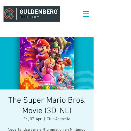
The Super Mario Bros.
Movie (3D, NL)
Fr., 07. Apr.
  |  
Club Acapella
Nederlandse versie. Illumination en Nintendo,