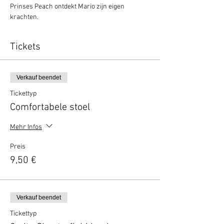
Prinses Peach ontdekt Mario zijn eigen 
krachten.
Tickets
Verkauf beendet
Tickettyp
Comfortabele stoel
Mehr Infos
Preis
9,50 €
Verkauf beendet
Tickettyp