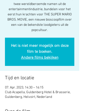
twee wereldberoemde namen uit de
entertainmentindustrie, bundelen voor het
eerst hun krachten voor THE SUPER MARIO
BROS. MOVIE, een nieuwe bioscoopfilm over
een van de bekendste loodgieters uit de
popcultuur.
Het is niet meer mogelijk om deze
film te boeken.
Andere films bekijken
Tijd en locatie
07. Apr. 2023, 14:30 – 16:15
Club Acapella, Guldenberg Hotel & Brasserie,
Guldenberg, Helvoirt, Nederland