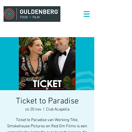
Ticket to Paradise
zo 20 nov
  |  
Club Acapella
Ticket to Paradise van Working Title,
Smokehouse Pictures en Red Om Films is een