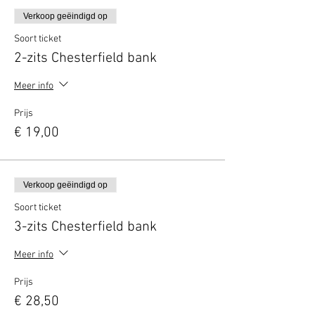
Verkoop geëindigd op
Soort ticket
2-zits Chesterfield bank
Meer info
Prijs
€ 19,00
Verkoop geëindigd op
Soort ticket
3-zits Chesterfield bank
Meer info
Prijs
€ 28,50