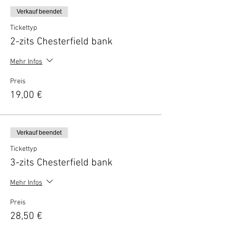
Verkauf beendet
Tickettyp
2-zits Chesterfield bank
Mehr Infos
Preis
19,00 €
Verkauf beendet
Tickettyp
3-zits Chesterfield bank
Mehr Infos
Preis
28,50 €