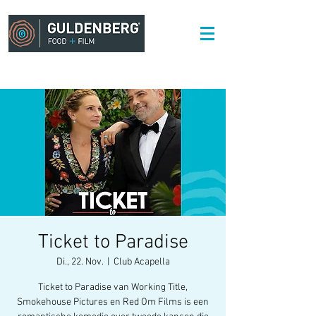
Ticket to Paradise
Di., 22. Nov.
  |  
Club Acapella
Ticket to Paradise van Working Title,
Smokehouse Pictures en Red Om Films is een